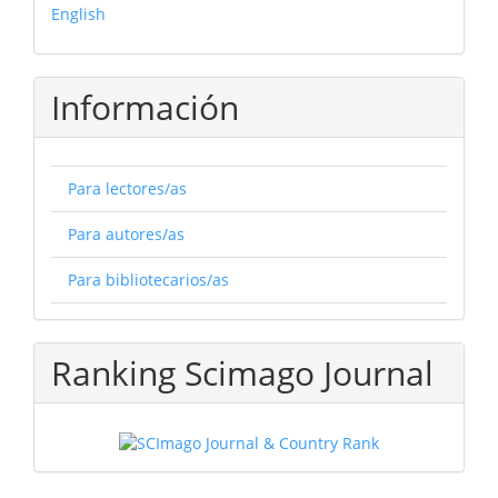
English
Información
Para lectores/as
Para autores/as
Para bibliotecarios/as
Ranking Scimago Journal