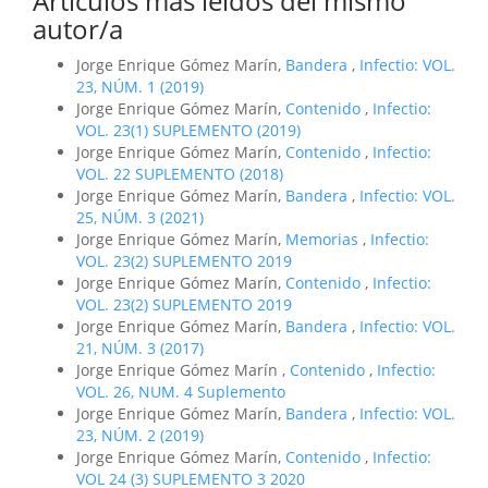
Artículos más leídos del mismo
autor/a
Jorge Enrique Gómez Marín,
Bandera
,
Infectio: VOL.
23, NÚM. 1 (2019)
Jorge Enrique Gómez Marín,
Contenido
,
Infectio:
VOL. 23(1) SUPLEMENTO (2019)
Jorge Enrique Gómez Marín,
Contenido
,
Infectio:
VOL. 22 SUPLEMENTO (2018)
Jorge Enrique Gómez Marín,
Bandera
,
Infectio: VOL.
25, NÚM. 3 (2021)
Jorge Enrique Gómez Marín,
Memorias
,
Infectio:
VOL. 23(2) SUPLEMENTO 2019
Jorge Enrique Gómez Marín,
Contenido
,
Infectio:
VOL. 23(2) SUPLEMENTO 2019
Jorge Enrique Gómez Marín,
Bandera
,
Infectio: VOL.
21, NÚM. 3 (2017)
Jorge Enrique Gómez Marín ,
Contenido
,
Infectio:
VOL. 26, NUM. 4 Suplemento
Jorge Enrique Gómez Marín,
Bandera
,
Infectio: VOL.
23, NÚM. 2 (2019)
Jorge Enrique Gómez Marín,
Contenido
,
Infectio:
VOL 24 (3) SUPLEMENTO 3 2020