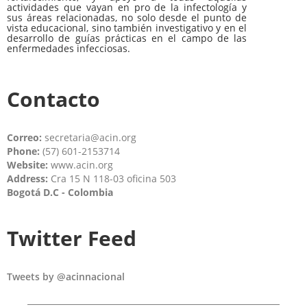
actividades que vayan en pro de la infectología y
sus áreas relacionadas, no solo desde el punto de
vista educacional, sino también investigativo y en el
desarrollo de guías prácticas en el campo de las
enfermedades infecciosas.
Contacto
Correo:
secretaria@acin.org
Phone:
(57) 601-2153714
Website:
www.acin.org
Address:
Cra 15 N 118-03 oficina 503
Bogotá D.C - Colombia
Twitter Feed
Tweets by @acinnacional