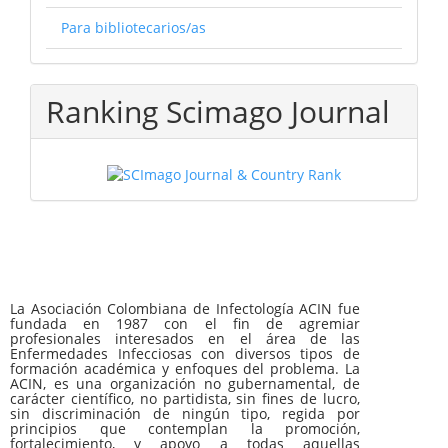
Para bibliotecarios/as
Ranking Scimago Journal
La Asociación Colombiana de Infectología ACIN fue
fundada en 1987 con el fin de agremiar
profesionales interesados en el área de las
Enfermedades Infecciosas con diversos tipos de
formación académica y enfoques del problema. La
ACIN, es una organización no gubernamental, de
carácter científico, no partidista, sin fines de lucro,
sin discriminación de ningún tipo, regida por
principios que contemplan la promoción,
fortalecimiento, y apoyo a todas aquellas