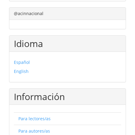
@acinnacional
Idioma
Español
English
Información
Para lectores/as
Para autores/as