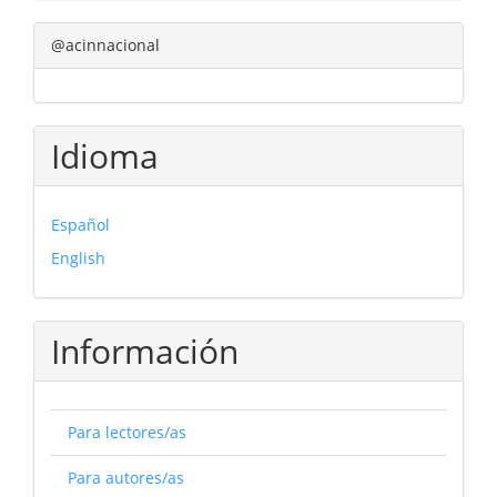
@acinnacional
Idioma
Español
English
Información
Para lectores/as
Para autores/as