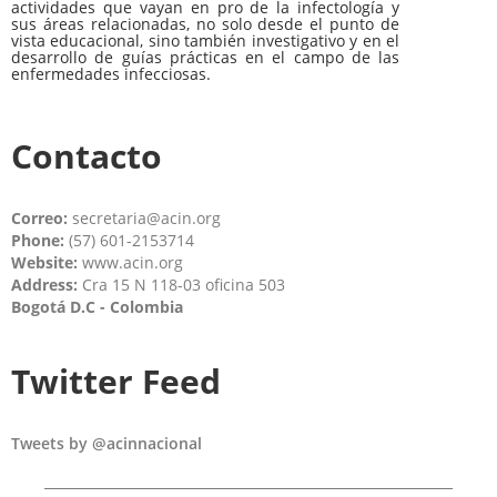
actividades que vayan en pro de la infectología y
sus áreas relacionadas, no solo desde el punto de
vista educacional, sino también investigativo y en el
desarrollo de guías prácticas en el campo de las
enfermedades infecciosas.
Contacto
Correo:
secretaria@acin.org
Phone:
(57) 601-2153714
Website:
www.acin.org
Address:
Cra 15 N 118-03 oficina 503
Bogotá D.C - Colombia
Twitter Feed
Tweets by @acinnacional