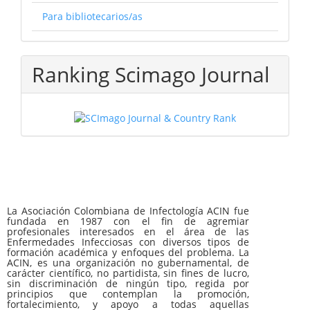
Para bibliotecarios/as
Ranking Scimago Journal
La Asociación Colombiana de Infectología ACIN fue
fundada en 1987 con el fin de agremiar
profesionales interesados en el área de las
Enfermedades Infecciosas con diversos tipos de
formación académica y enfoques del problema. La
ACIN, es una organización no gubernamental, de
carácter científico, no partidista, sin fines de lucro,
sin discriminación de ningún tipo, regida por
principios que contemplan la promoción,
fortalecimiento, y apoyo a todas aquellas