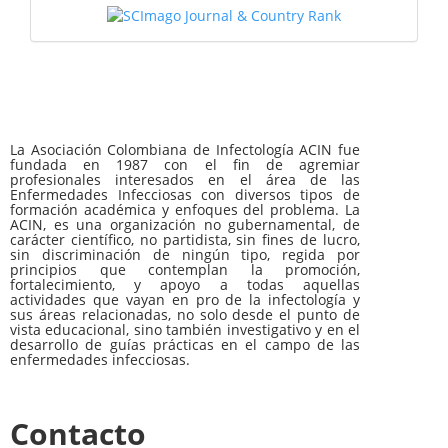
La Asociación Colombiana de Infectología ACIN fue
fundada en 1987 con el fin de agremiar
profesionales interesados en el área de las
Enfermedades Infecciosas con diversos tipos de
formación académica y enfoques del problema. La
ACIN, es una organización no gubernamental, de
carácter científico, no partidista, sin fines de lucro,
sin discriminación de ningún tipo, regida por
principios que contemplan la promoción,
fortalecimiento, y apoyo a todas aquellas
actividades que vayan en pro de la infectología y
sus áreas relacionadas, no solo desde el punto de
vista educacional, sino también investigativo y en el
desarrollo de guías prácticas en el campo de las
enfermedades infecciosas.
Contacto