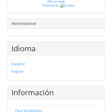
28th percentile
Powered by
@acinnacional
Idioma
Español
English
Información
Para lectores/as