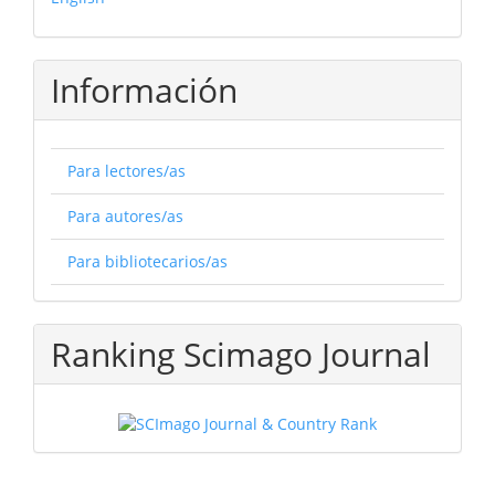
Información
Para lectores/as
Para autores/as
Para bibliotecarios/as
Ranking Scimago Journal