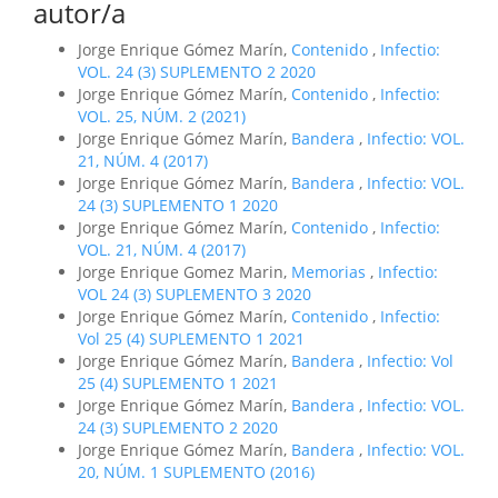
autor/a
Jorge Enrique Gómez Marín,
Contenido
,
Infectio:
VOL. 24 (3) SUPLEMENTO 2 2020
Jorge Enrique Gómez Marín,
Contenido
,
Infectio:
VOL. 25, NÚM. 2 (2021)
Jorge Enrique Gómez Marín,
Bandera
,
Infectio: VOL.
21, NÚM. 4 (2017)
Jorge Enrique Gómez Marín,
Bandera
,
Infectio: VOL.
24 (3) SUPLEMENTO 1 2020
Jorge Enrique Gómez Marín,
Contenido
,
Infectio:
VOL. 21, NÚM. 4 (2017)
Jorge Enrique Gomez Marin,
Memorias
,
Infectio:
VOL 24 (3) SUPLEMENTO 3 2020
Jorge Enrique Gómez Marín,
Contenido
,
Infectio:
Vol 25 (4) SUPLEMENTO 1 2021
Jorge Enrique Gómez Marín,
Bandera
,
Infectio: Vol
25 (4) SUPLEMENTO 1 2021
Jorge Enrique Gómez Marín,
Bandera
,
Infectio: VOL.
24 (3) SUPLEMENTO 2 2020
Jorge Enrique Gómez Marín,
Bandera
,
Infectio: VOL.
20, NÚM. 1 SUPLEMENTO (2016)