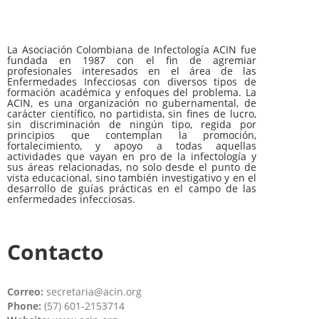
La Asociación Colombiana de Infectología ACIN fue
fundada en 1987 con el fin de agremiar
profesionales interesados en el área de las
Enfermedades Infecciosas con diversos tipos de
formación académica y enfoques del problema. La
ACIN, es una organización no gubernamental, de
carácter científico, no partidista, sin fines de lucro,
sin discriminación de ningún tipo, regida por
principios que contemplan la promoción,
fortalecimiento, y apoyo a todas aquellas
actividades que vayan en pro de la infectología y
sus áreas relacionadas, no solo desde el punto de
vista educacional, sino también investigativo y en el
desarrollo de guías prácticas en el campo de las
enfermedades infecciosas.
Contacto
Correo:
secretaria@acin.org
Phone:
(57) 601-2153714