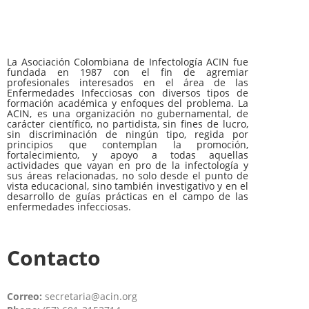
La Asociación Colombiana de Infectología ACIN fue
fundada en 1987 con el fin de agremiar
profesionales interesados en el área de las
Enfermedades Infecciosas con diversos tipos de
formación académica y enfoques del problema. La
ACIN, es una organización no gubernamental, de
carácter científico, no partidista, sin fines de lucro,
sin discriminación de ningún tipo, regida por
principios que contemplan la promoción,
fortalecimiento, y apoyo a todas aquellas
actividades que vayan en pro de la infectología y
sus áreas relacionadas, no solo desde el punto de
vista educacional, sino también investigativo y en el
desarrollo de guías prácticas en el campo de las
enfermedades infecciosas.
Contacto
Correo:
secretaria@acin.org