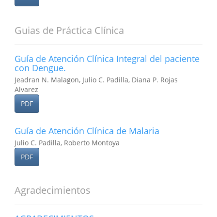
Guias de Práctica Clínica
Guía de Atención Clínica Integral del paciente
con Dengue.
Jeadran N. Malagon, Julio C. Padilla, Diana P. Rojas
Alvarez
PDF
Guía de Atención Clínica de Malaria
Julio C. Padilla, Roberto Montoya
PDF
Agradecimientos