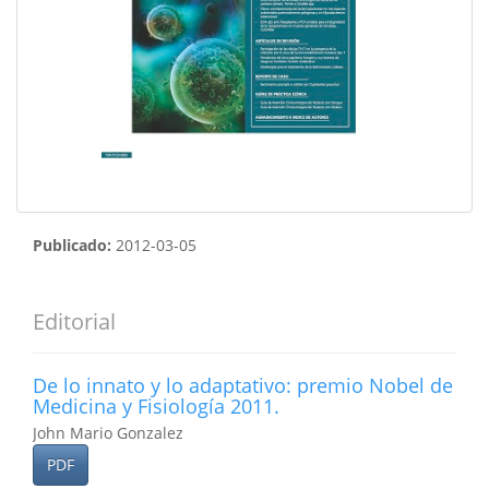
Publicado:
2012-03-05
Editorial
De lo innato y lo adaptativo: premio Nobel de
Medicina y Fisiología 2011.
John Mario Gonzalez
PDF