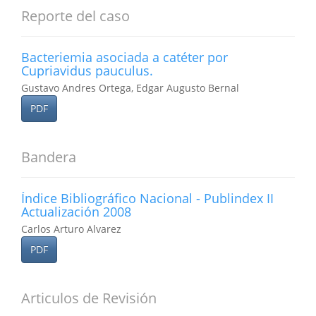
Reporte del caso
Bacteriemia asociada a catéter por
Cupriavidus pauculus.
Gustavo Andres Ortega, Edgar Augusto Bernal
PDF
Bandera
Índice Bibliográfico Nacional - Publindex II
Actualización 2008
Carlos Arturo Alvarez
PDF
Articulos de Revisión