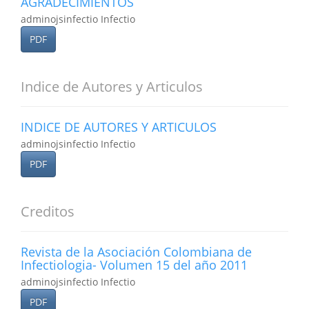
AGRADECIMIENTOS
adminojsinfectio Infectio
PDF
Indice de Autores y Articulos
INDICE DE AUTORES Y ARTICULOS
adminojsinfectio Infectio
PDF
Creditos
Revista de la Asociación Colombiana de
Infectiologia- Volumen 15 del año 2011
adminojsinfectio Infectio
PDF