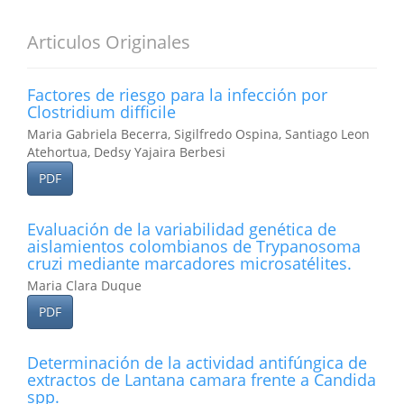
Articulos Originales
Factores de riesgo para la infección por
Clostridium difficile
Maria Gabriela Becerra, Sigilfredo Ospina, Santiago Leon
Atehortua, Dedsy Yajaira Berbesi
PDF
Evaluación de la variabilidad genética de
aislamientos colombianos de Trypanosoma
cruzi mediante marcadores microsatélites.
Maria Clara Duque
PDF
Determinación de la actividad antifúngica de
extractos de Lantana camara frente a Candida
spp.