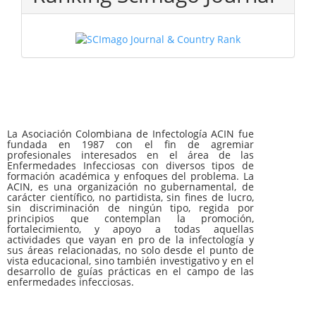
La Asociación Colombiana de Infectología ACIN fue
fundada en 1987 con el fin de agremiar
profesionales interesados en el área de las
Enfermedades Infecciosas con diversos tipos de
formación académica y enfoques del problema. La
ACIN, es una organización no gubernamental, de
carácter científico, no partidista, sin fines de lucro,
sin discriminación de ningún tipo, regida por
principios que contemplan la promoción,
fortalecimiento, y apoyo a todas aquellas
actividades que vayan en pro de la infectología y
sus áreas relacionadas, no solo desde el punto de
vista educacional, sino también investigativo y en el
desarrollo de guías prácticas en el campo de las
enfermedades infecciosas.