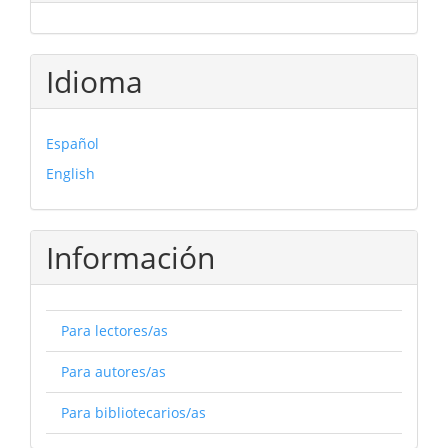
Idioma
Español
English
Información
Para lectores/as
Para autores/as
Para bibliotecarios/as