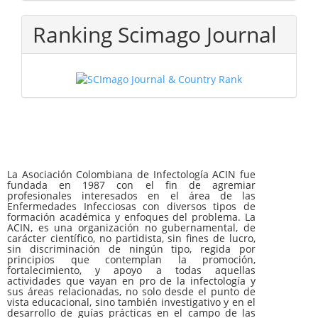
Ranking Scimago Journal
La Asociación Colombiana de Infectología ACIN fue
fundada en 1987 con el fin de agremiar
profesionales interesados en el área de las
Enfermedades Infecciosas con diversos tipos de
formación académica y enfoques del problema. La
ACIN, es una organización no gubernamental, de
carácter científico, no partidista, sin fines de lucro,
sin discriminación de ningún tipo, regida por
principios que contemplan la promoción,
fortalecimiento, y apoyo a todas aquellas
actividades que vayan en pro de la infectología y
sus áreas relacionadas, no solo desde el punto de
vista educacional, sino también investigativo y en el
desarrollo de guías prácticas en el campo de las