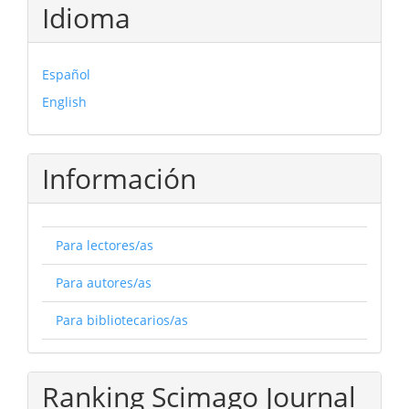
Idioma
Español
English
Información
Para lectores/as
Para autores/as
Para bibliotecarios/as
Ranking Scimago Journal