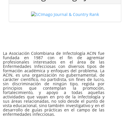
La Asociación Colombiana de Infectología ACIN fue
fundada en 1987 con el fin de agremiar
profesionales interesados en el área de las
Enfermedades Infecciosas con diversos tipos de
formación académica y enfoques del problema. La
ACIN, es una organización no gubernamental, de
carácter científico, no partidista, sin fines de lucro,
sin discriminación de ningún tipo, regida por
principios que contemplan la promoción,
fortalecimiento, y apoyo a todas aquellas
actividades que vayan en pro de la infectología y
sus áreas relacionadas, no solo desde el punto de
vista educacional, sino también investigativo y en el
desarrollo de guías prácticas en el campo de las
enfermedades infecciosas.