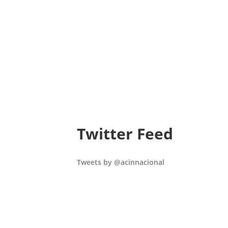
Twitter Feed
Tweets by @acinnacional