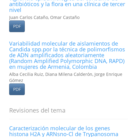
antibióticos y la flora en una clínica de tercer
nivel
Juan Carlos Cataño, Omar Castaño
PDF
Variabilidad molecular de aislamientos de
Candida spp.por la técnica de polimorfismos
de ADN amplificados aleatoriamente
(Random Amplified Polymorphic DNA, RAPD)
en mujeres de Armenia, Colombia
Alba Cecilia Ruiz, Diana Milena Calderón, Jorge Enrique
Gómez
PDF
Revisiones del tema
Caracterización molecular de los genes
histona H2A y ARNsno-Cl de Trypanosoma