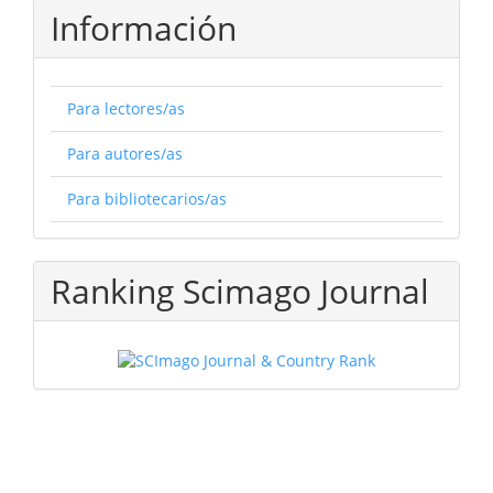
Información
Para lectores/as
Para autores/as
Para bibliotecarios/as
Ranking Scimago Journal