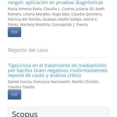
rangeli: aplicación en pruebas diagnósticas
Paula Ximena Pavía, Claudia L. Cuervo, Juliana Gil, Ibeth
Romero, Liliana Morales, Hugo Díez, Claudia Quintero,
Patricia del Portillo, Gustavo Adolfo Vallejo, Astrid C.
Florez, Marleny Montilla, Concepción J. Puerta
PDF
Reporte del caso
Tigeciclina en el tratamiento de mediastinitis
por bacilos Gram negativos multirresistentes:
reporte de casos y análisis crítico
Daniel Curcio, Francisco Nacinovich, Martín Christin,
Claudia Tosello
PDF
Scopus