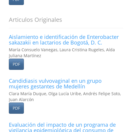
Articulos Originales
Aislamiento e identificación de Enterobacter
sakazakii en lactarios de Bogotá, D. C.
María Consuelo Vanegas, Laura Cristina Rugeles, Aída
Juliana Martínez
PDF
Candidiasis vulvovaginal en un grupo
mujeres gestantes de Medellín
Clara María Duque, Olga Lucía Uribe, Andrés Felipe Soto,
Juan Alarcón
PDF
Evaluación del impacto de un programa de
vigilancia epidemiológica del consumo de