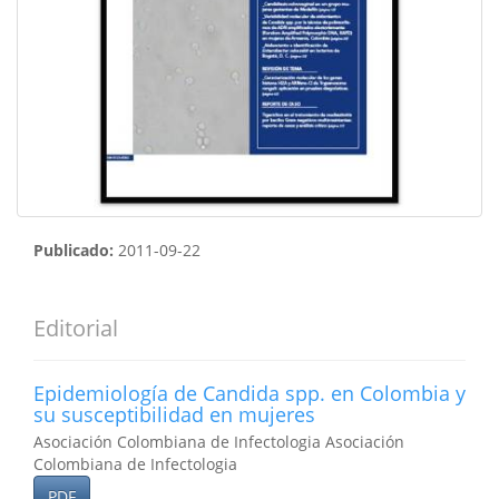
Publicado:
2011-09-22
Editorial
Epidemiología de Candida spp. en Colombia y
su susceptibilidad en mujeres
Asociación Colombiana de Infectologia Asociación
Colombiana de Infectologia
PDF