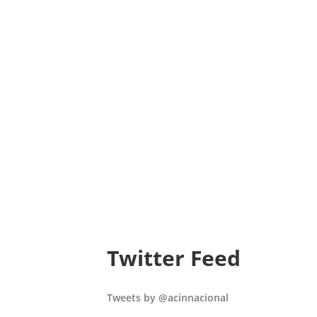
Twitter Feed
Tweets by @acinnacional