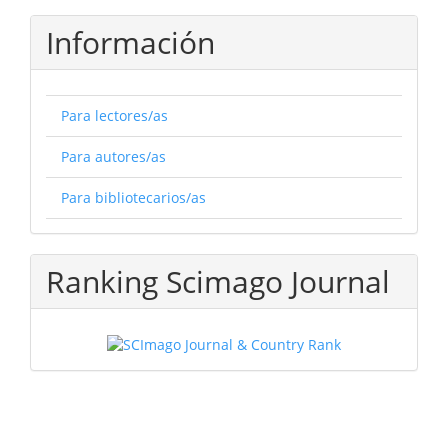
Información
Para lectores/as
Para autores/as
Para bibliotecarios/as
Ranking Scimago Journal