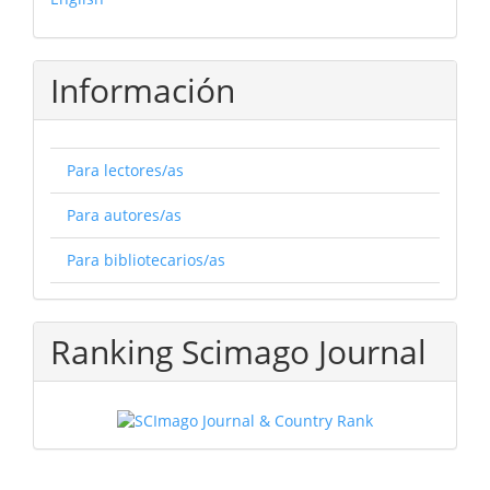
Información
Para lectores/as
Para autores/as
Para bibliotecarios/as
Ranking Scimago Journal