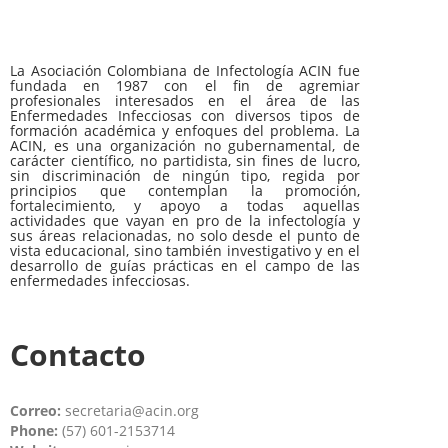
La Asociación Colombiana de Infectología ACIN fue
fundada en 1987 con el fin de agremiar
profesionales interesados en el área de las
Enfermedades Infecciosas con diversos tipos de
formación académica y enfoques del problema. La
ACIN, es una organización no gubernamental, de
carácter científico, no partidista, sin fines de lucro,
sin discriminación de ningún tipo, regida por
principios que contemplan la promoción,
fortalecimiento, y apoyo a todas aquellas
actividades que vayan en pro de la infectología y
sus áreas relacionadas, no solo desde el punto de
vista educacional, sino también investigativo y en el
desarrollo de guías prácticas en el campo de las
enfermedades infecciosas.
Contacto
Correo:
secretaria@acin.org
Phone:
(57) 601-2153714