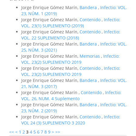
Jorge Enrique Gómez Marín,
Bandera
,
Infectio: VOL.
23, NÚM. 1 (2019)
Jorge Enrique Gómez Marín,
Contenido
,
Infectio:
VOL. 23(1) SUPLEMENTO (2019)
Jorge Enrique Gómez Marín,
Contenido
,
Infectio:
VOL. 22 SUPLEMENTO (2018)
Jorge Enrique Gómez Marín,
Bandera
,
Infectio: VOL.
25, NÚM. 3 (2021)
Jorge Enrique Gómez Marín,
Memorias
,
Infectio:
VOL. 23(2) SUPLEMENTO 2019
Jorge Enrique Gómez Marín,
Contenido
,
Infectio:
VOL. 23(2) SUPLEMENTO 2019
Jorge Enrique Gómez Marín,
Bandera
,
Infectio: VOL.
21, NÚM. 3 (2017)
Jorge Enrique Gómez Marín ,
Contenido
,
Infectio:
VOL. 26, NUM. 4 Suplemento
Jorge Enrique Gómez Marín,
Bandera
,
Infectio: VOL.
23, NÚM. 2 (2019)
Jorge Enrique Gómez Marín,
Contenido
,
Infectio:
VOL 24 (3) SUPLEMENTO 3 2020
<<
<
1
2
3
4
5
6
7
8
9
>
>>