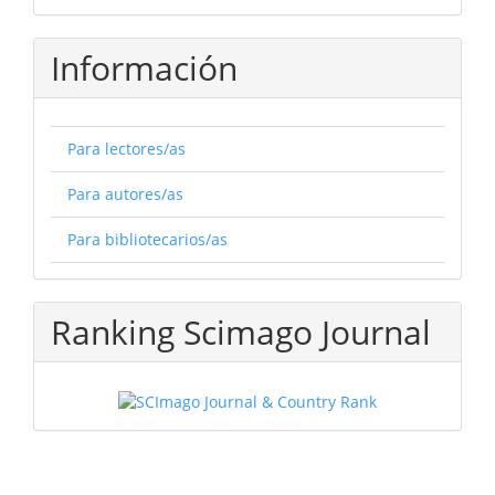
Información
Para lectores/as
Para autores/as
Para bibliotecarios/as
Ranking Scimago Journal