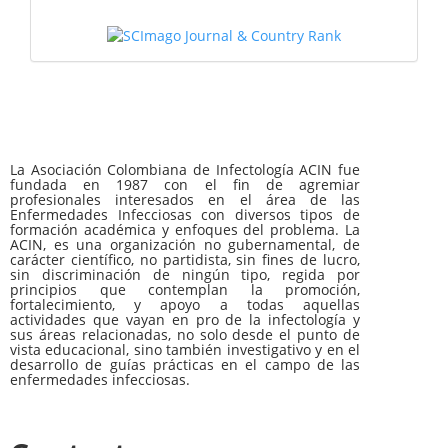
La Asociación Colombiana de Infectología ACIN fue
fundada en 1987 con el fin de agremiar
profesionales interesados en el área de las
Enfermedades Infecciosas con diversos tipos de
formación académica y enfoques del problema. La
ACIN, es una organización no gubernamental, de
carácter científico, no partidista, sin fines de lucro,
sin discriminación de ningún tipo, regida por
principios que contemplan la promoción,
fortalecimiento, y apoyo a todas aquellas
actividades que vayan en pro de la infectología y
sus áreas relacionadas, no solo desde el punto de
vista educacional, sino también investigativo y en el
desarrollo de guías prácticas en el campo de las
enfermedades infecciosas.