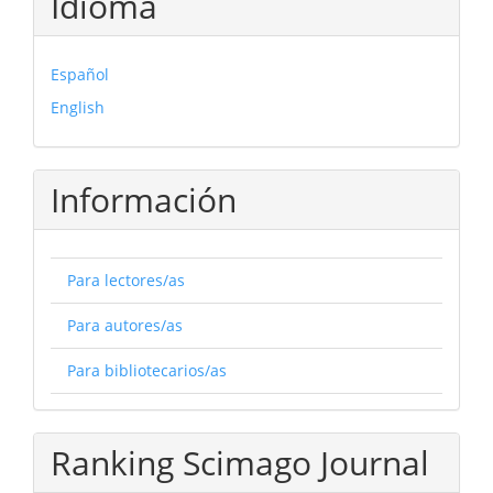
Idioma
Español
English
Información
Para lectores/as
Para autores/as
Para bibliotecarios/as
Ranking Scimago Journal