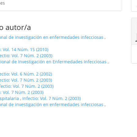
es
o autor/a
ional de investigación en enfermedades infecciosas
,
o: Vol. 14 Núm. 1S (2010)
ectio: Vol. 7 Núm. 2 (2003)
cional de Investigación en Enfermedades Infecciosas
,
ectio: Vol. 6 Núm. 2 (2002)
ectio: Vol. 7 Núm. 2 (2003)
fectio: Vol. 7 Núm. 2 (2003)
o: Vol. 7 Núm. 2 (2003)
spitalaria
,
Infectio: Vol. 7 Núm. 2 (2003)
ional de investigación en enfermedades infecciosas
,