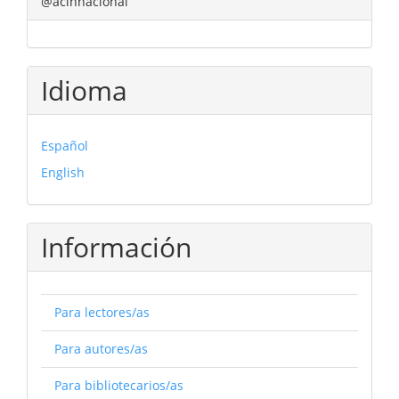
@acinnacional
Idioma
Español
English
Información
Para lectores/as
Para autores/as
Para bibliotecarios/as