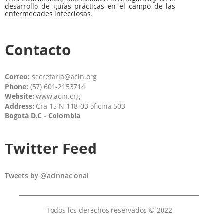
desarrollo de guías prácticas en el campo de las
enfermedades infecciosas.
Contacto
Correo:
secretaria@acin.org
Phone:
(57) 601-2153714
Website:
www.acin.org
Address:
Cra 15 N 118-03 oficina 503
Bogotá D.C - Colombia
Twitter Feed
Tweets by @acinnacional
Todos los derechos reservados © 2022