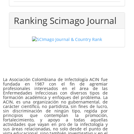
Ranking Scimago Journal
La Asociación Colombiana de Infectología ACIN fue
fundada en 1987 con el fin de agremiar
profesionales interesados en el área de las
Enfermedades Infecciosas con diversos tipos de
formación académica y enfoques del problema. La
ACIN, es una organización no gubernamental, de
carácter científico, no partidista, sin fines de lucro,
sin discriminación de ningún tipo, regida por
principios que contemplan la promoción,
fortalecimiento, y apoyo a todas aquellas
actividades que vayan en pro de la infectología y
sus áreas relacionadas, no solo desde el punto de
vista educacional, sino también investigativo y en el