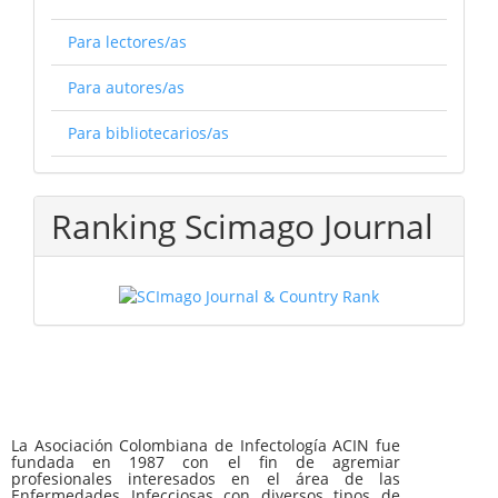
Para lectores/as
Para autores/as
Para bibliotecarios/as
Ranking Scimago Journal
La Asociación Colombiana de Infectología ACIN fue
fundada en 1987 con el fin de agremiar
profesionales interesados en el área de las
Enfermedades Infecciosas con diversos tipos de