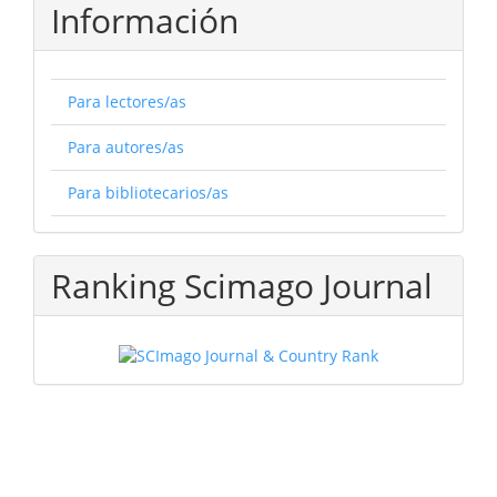
Información
Para lectores/as
Para autores/as
Para bibliotecarios/as
Ranking Scimago Journal