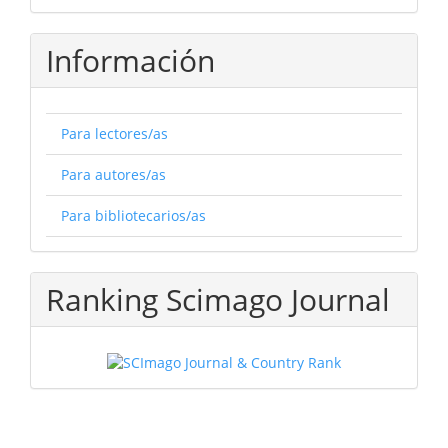
Información
Para lectores/as
Para autores/as
Para bibliotecarios/as
Ranking Scimago Journal