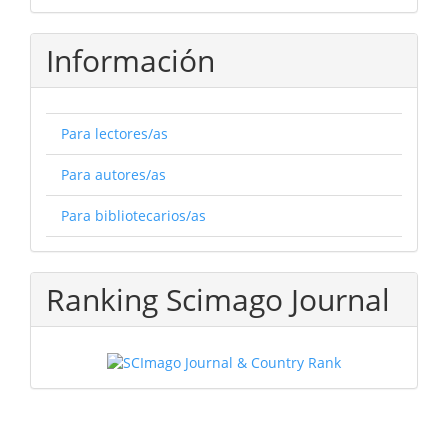
Información
Para lectores/as
Para autores/as
Para bibliotecarios/as
Ranking Scimago Journal