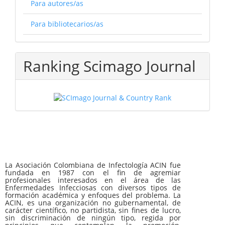
Para autores/as
Para bibliotecarios/as
Ranking Scimago Journal
La Asociación Colombiana de Infectología ACIN fue
fundada en 1987 con el fin de agremiar
profesionales interesados en el área de las
Enfermedades Infecciosas con diversos tipos de
formación académica y enfoques del problema. La
ACIN, es una organización no gubernamental, de
carácter científico, no partidista, sin fines de lucro,
sin discriminación de ningún tipo, regida por