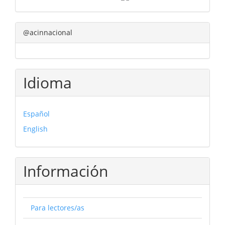
@acinnacional
Idioma
Español
English
Información
Para lectores/as