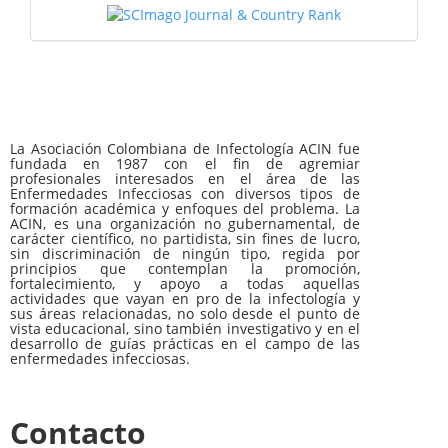
La Asociación Colombiana de Infectología ACIN fue
fundada en 1987 con el fin de agremiar
profesionales interesados en el área de las
Enfermedades Infecciosas con diversos tipos de
formación académica y enfoques del problema. La
ACIN, es una organización no gubernamental, de
carácter científico, no partidista, sin fines de lucro,
sin discriminación de ningún tipo, regida por
principios que contemplan la promoción,
fortalecimiento, y apoyo a todas aquellas
actividades que vayan en pro de la infectología y
sus áreas relacionadas, no solo desde el punto de
vista educacional, sino también investigativo y en el
desarrollo de guías prácticas en el campo de las
enfermedades infecciosas.
Contacto