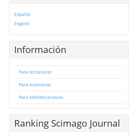
Español
English
Información
Para lectores/as
Para autores/as
Para bibliotecarios/as
Ranking Scimago Journal