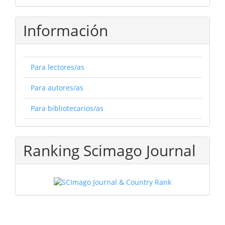
Información
Para lectores/as
Para autores/as
Para bibliotecarios/as
Ranking Scimago Journal