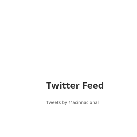
Twitter Feed
Tweets by @acinnacional