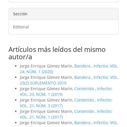
Sección
Editorial
Artículos más leídos del mismo
autor/a
Jorge Enrique Gómez Marín,
Bandera
,
Infectio: VOL.
24, NÚM. 1 (2020)
Jorge Enrique Gómez Marín,
Bandera
,
Infectio: VOL.
23(2) SUPLEMENTO 2019
Jorge Enrique Gómez Marín,
Contenido
,
Infectio:
VOL. 23, NÚM. 1 (2019)
Jorge Enrique Gómez Marín,
Contenido
,
Infectio:
VOL. 21, NÚM. 3 (2017)
Jorge Enrique Gomez Marin,
Contenido
,
Infectio:
VOL. 21, NÚM. 1 (2017)
Jorge Enrique Gomez Marin,
Bandera
,
Infectio: VOL.