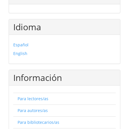
Idioma
Español
English
Información
Para lectores/as
Para autores/as
Para bibliotecarios/as