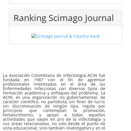
Ranking Scimago Journal
La Asociación Colombiana de Infectología ACIN fue
fundada en 1987 con el fin de agremiar
profesionales interesados en el área de las
Enfermedades Infecciosas con diversos tipos de
formación académica y enfoques del problema. La
ACIN, es una organización no gubernamental, de
carácter científico, no partidista, sin fines de lucro,
sin discriminación de ningún tipo, regida por
principios que contemplan la promoción,
fortalecimiento, y apoyo a todas aquellas
actividades que vayan en pro de la infectología y
sus áreas relacionadas, no solo desde el punto de
vista educacional, sino también investigativo y en el