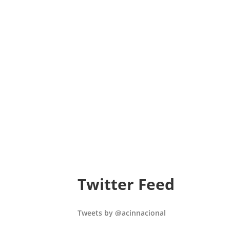
Twitter Feed
Tweets by @acinnacional