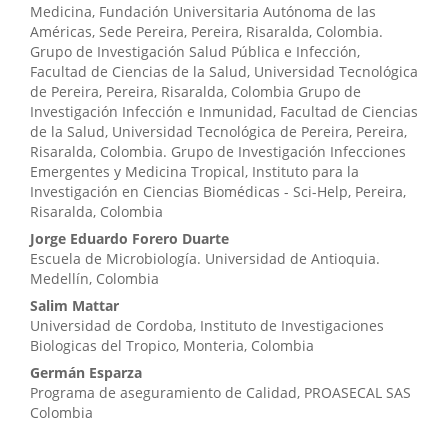
Medicina, Fundación Universitaria Autónoma de las
Américas, Sede Pereira, Pereira, Risaralda, Colombia.
Grupo de Investigación Salud Pública e Infección,
Facultad de Ciencias de la Salud, Universidad Tecnológica
de Pereira, Pereira, Risaralda, Colombia Grupo de
Investigación Infección e Inmunidad, Facultad de Ciencias
de la Salud, Universidad Tecnológica de Pereira, Pereira,
Risaralda, Colombia. Grupo de Investigación Infecciones
Emergentes y Medicina Tropical, Instituto para la
Investigación en Ciencias Biomédicas - Sci-Help, Pereira,
Risaralda, Colombia
Jorge Eduardo Forero Duarte
Escuela de Microbiología. Universidad de Antioquia.
Medellín, Colombia
Salim Mattar
Universidad de Cordoba, Instituto de Investigaciones
Biologicas del Tropico, Monteria, Colombia
Germán Esparza
Programa de aseguramiento de Calidad, PROASECAL SAS
Colombia