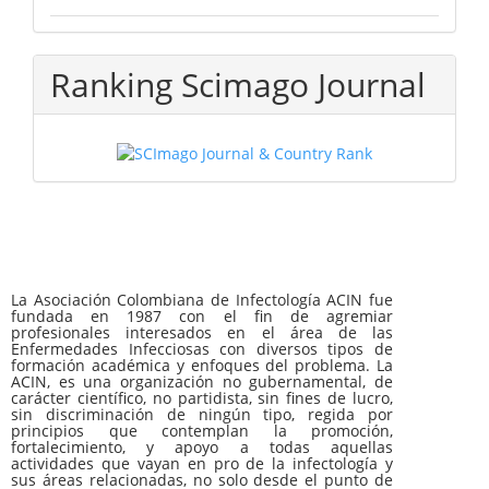
Ranking Scimago Journal
La Asociación Colombiana de Infectología ACIN fue
fundada en 1987 con el fin de agremiar
profesionales interesados en el área de las
Enfermedades Infecciosas con diversos tipos de
formación académica y enfoques del problema. La
ACIN, es una organización no gubernamental, de
carácter científico, no partidista, sin fines de lucro,
sin discriminación de ningún tipo, regida por
principios que contemplan la promoción,
fortalecimiento, y apoyo a todas aquellas
actividades que vayan en pro de la infectología y
sus áreas relacionadas, no solo desde el punto de