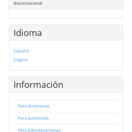
@acinnacional
Idioma
Español
English
Información
Para lectores/as
Para autores/as
Para bibliotecarios/as