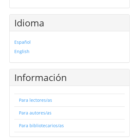
Idioma
Español
English
Información
Para lectores/as
Para autores/as
Para bibliotecarios/as