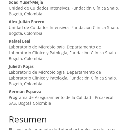
Soad Yusef-Mejía
artículo
Unidad de Cuidados Intensivos, Fundación Clínica Shaio.
Bogotá, Colombia
Alex Julián Forero
Unidad de Cuidados Intensivos, Fundación Clínica Shaio.
Bogotá, Colombia
Rafael Leal
Laboratorio de Microbiología, Departamento de
Laboratorio Clínico y Patología, Fundación Clínica Shaio.
Bogotá, Colombia
Julieth Rojas
Laboratorio de Microbiología, Departamento de
Laboratorio Clínico y Patología, Fundación Clínica Shaio.
Bogotá, Colombia
Germán Esparza
Programa de Aseguramiento de la Calidad - Proasecal
SAS. Bogotá Colombia
Resumen
El constante aumento de Enterobacterales productores