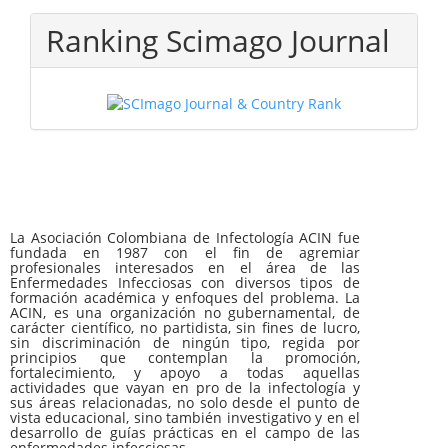
Ranking Scimago Journal
La Asociación Colombiana de Infectología ACIN fue
fundada en 1987 con el fin de agremiar
profesionales interesados en el área de las
Enfermedades Infecciosas con diversos tipos de
formación académica y enfoques del problema. La
ACIN, es una organización no gubernamental, de
carácter científico, no partidista, sin fines de lucro,
sin discriminación de ningún tipo, regida por
principios que contemplan la promoción,
fortalecimiento, y apoyo a todas aquellas
actividades que vayan en pro de la infectología y
sus áreas relacionadas, no solo desde el punto de
vista educacional, sino también investigativo y en el
desarrollo de guías prácticas en el campo de las
enfermedades infecciosas.