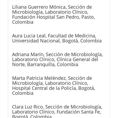
Liliana Guerrero Mónica,
Sección de
Microbiología, Laboratorio Clínico,
Fundación Hospital San Pedro, Pasto,
Colombia
Aura Lucia Leal,
Facultad de Medicina,
Universidad Nacional, Bogotá, Colombia
Adriana Marín,
Sección de Microbiología,
Laboratorio Clínico, Clínica General del
Norte, Barranquilla, Colombia
Marta Patricia Meléndez,
Sección de
Microbiología, Laboratorio Clínico,
Hospital Central de la Policía, Bogotá,
Colombia
Clara Luz Rico,
Sección de Microbiología,
Laboratorio Clínico, Fundación Santa Fe,
Bogotá, Colombia