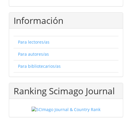
Información
Para lectores/as
Para autores/as
Para bibliotecarios/as
Ranking Scimago Journal