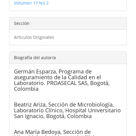
Volumen 17 No 2
artículo
Sección
Articulos Originales
Biografía del autor/a
Germán Esparza,
Programa de
aseguramiento de la Calidad en el
Laboratorio. PROASECAL SAS, Bogotá,
Colombia
Beatriz Ariza,
Sección de Microbiología,
Laboratorio Clínico, Hospital Universitario
San Ignacio, Bogotá, Colombia
Ana María Bedoya,
Sección de