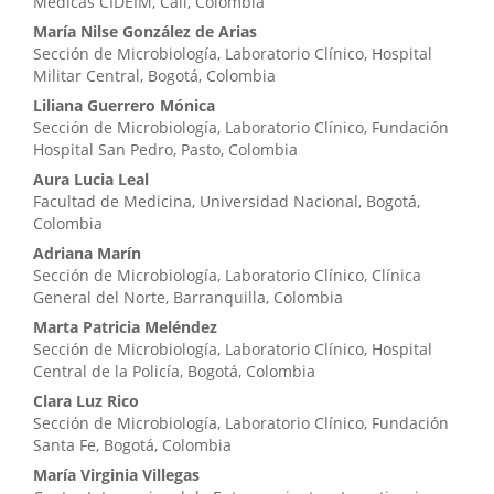
Médicas CIDEIM, Cali, Colombia
María Nilse González de Arias
Sección de Microbiología, Laboratorio Clínico, Hospital
Militar Central, Bogotá, Colombia
Liliana Guerrero Mónica
Sección de Microbiología, Laboratorio Clínico, Fundación
Hospital San Pedro, Pasto, Colombia
Aura Lucia Leal
Facultad de Medicina, Universidad Nacional, Bogotá,
Colombia
Adriana Marín
Sección de Microbiología, Laboratorio Clínico, Clínica
General del Norte, Barranquilla, Colombia
Marta Patricia Meléndez
Sección de Microbiología, Laboratorio Clínico, Hospital
Central de la Policía, Bogotá, Colombia
Clara Luz Rico
Sección de Microbiología, Laboratorio Clínico, Fundación
Santa Fe, Bogotá, Colombia
María Virginia Villegas