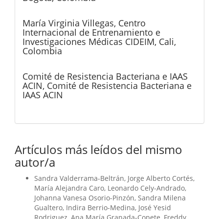
María Virginia Villegas,
Centro
Internacional de Entrenamiento e
Investigaciones Médicas CIDEIM, Cali,
Colombia
Comité de Resistencia Bacteriana e IAAS
ACIN,
Comité de Resistencia Bacteriana e
IAAS ACIN
Artículos más leídos del mismo
autor/a
Sandra Valderrama-Beltrán, Jorge Alberto Cortés,
María Alejandra Caro, Leonardo Cely-Andrado,
Johanna Vanesa Osorio-Pinzón, Sandra Milena
Gualtero, Indira Berrio-Medina, José Yesid
Rodriguez, Ana María Granada-Copete, Freddy