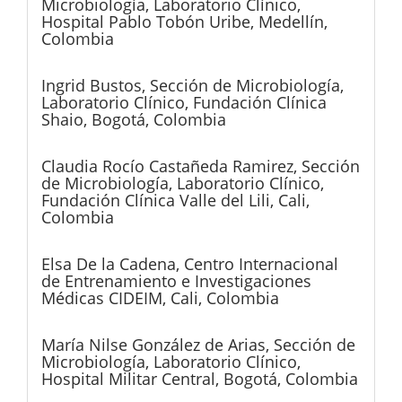
Microbiología, Laboratorio Clínico,
Hospital Pablo Tobón Uribe, Medellín,
Colombia
Ingrid Bustos,
Sección de Microbiología,
Laboratorio Clínico, Fundación Clínica
Shaio, Bogotá, Colombia
Claudia Rocío Castañeda Ramirez,
Sección
de Microbiología, Laboratorio Clínico,
Fundación Clínica Valle del Lili, Cali,
Colombia
Elsa De la Cadena,
Centro Internacional
de Entrenamiento e Investigaciones
Médicas CIDEIM, Cali, Colombia
María Nilse González de Arias,
Sección de
Microbiología, Laboratorio Clínico,
Hospital Militar Central, Bogotá, Colombia