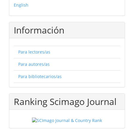
English
Información
Para lectores/as
Para autores/as
Para bibliotecarios/as
Ranking Scimago Journal