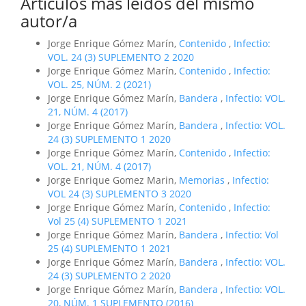
Artículos más leídos del mismo
autor/a
Jorge Enrique Gómez Marín,
Contenido
,
Infectio:
VOL. 24 (3) SUPLEMENTO 2 2020
Jorge Enrique Gómez Marín,
Contenido
,
Infectio:
VOL. 25, NÚM. 2 (2021)
Jorge Enrique Gómez Marín,
Bandera
,
Infectio: VOL.
21, NÚM. 4 (2017)
Jorge Enrique Gómez Marín,
Bandera
,
Infectio: VOL.
24 (3) SUPLEMENTO 1 2020
Jorge Enrique Gómez Marín,
Contenido
,
Infectio:
VOL. 21, NÚM. 4 (2017)
Jorge Enrique Gomez Marin,
Memorias
,
Infectio:
VOL 24 (3) SUPLEMENTO 3 2020
Jorge Enrique Gómez Marín,
Contenido
,
Infectio:
Vol 25 (4) SUPLEMENTO 1 2021
Jorge Enrique Gómez Marín,
Bandera
,
Infectio: Vol
25 (4) SUPLEMENTO 1 2021
Jorge Enrique Gómez Marín,
Bandera
,
Infectio: VOL.
24 (3) SUPLEMENTO 2 2020
Jorge Enrique Gómez Marín,
Bandera
,
Infectio: VOL.
20, NÚM. 1 SUPLEMENTO (2016)