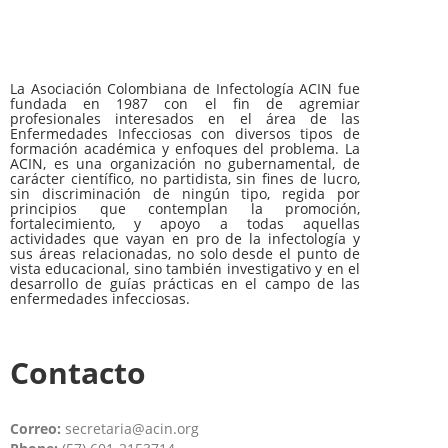
La Asociación Colombiana de Infectología ACIN fue
fundada en 1987 con el fin de agremiar
profesionales interesados en el área de las
Enfermedades Infecciosas con diversos tipos de
formación académica y enfoques del problema. La
ACIN, es una organización no gubernamental, de
carácter científico, no partidista, sin fines de lucro,
sin discriminación de ningún tipo, regida por
principios que contemplan la promoción,
fortalecimiento, y apoyo a todas aquellas
actividades que vayan en pro de la infectología y
sus áreas relacionadas, no solo desde el punto de
vista educacional, sino también investigativo y en el
desarrollo de guías prácticas en el campo de las
enfermedades infecciosas.
Contacto
Correo:
secretaria@acin.org