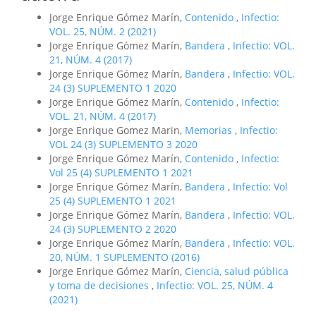
Jorge Enrique Gómez Marín,
Contenido
,
Infectio:
VOL. 25, NÚM. 2 (2021)
Jorge Enrique Gómez Marín,
Bandera
,
Infectio: VOL.
21, NÚM. 4 (2017)
Jorge Enrique Gómez Marín,
Bandera
,
Infectio: VOL.
24 (3) SUPLEMENTO 1 2020
Jorge Enrique Gómez Marín,
Contenido
,
Infectio:
VOL. 21, NÚM. 4 (2017)
Jorge Enrique Gomez Marin,
Memorias
,
Infectio:
VOL 24 (3) SUPLEMENTO 3 2020
Jorge Enrique Gómez Marín,
Contenido
,
Infectio:
Vol 25 (4) SUPLEMENTO 1 2021
Jorge Enrique Gómez Marín,
Bandera
,
Infectio: Vol
25 (4) SUPLEMENTO 1 2021
Jorge Enrique Gómez Marín,
Bandera
,
Infectio: VOL.
24 (3) SUPLEMENTO 2 2020
Jorge Enrique Gómez Marín,
Bandera
,
Infectio: VOL.
20, NÚM. 1 SUPLEMENTO (2016)
Jorge Enrique Gómez Marín,
Ciencia, salud pública
y toma de decisiones
,
Infectio: VOL. 25, NÚM. 4
(2021)