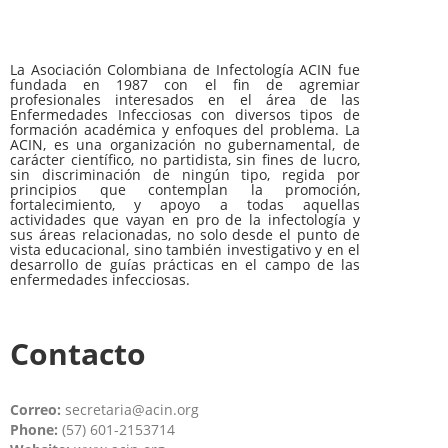
La Asociación Colombiana de Infectología ACIN fue
fundada en 1987 con el fin de agremiar
profesionales interesados en el área de las
Enfermedades Infecciosas con diversos tipos de
formación académica y enfoques del problema. La
ACIN, es una organización no gubernamental, de
carácter científico, no partidista, sin fines de lucro,
sin discriminación de ningún tipo, regida por
principios que contemplan la promoción,
fortalecimiento, y apoyo a todas aquellas
actividades que vayan en pro de la infectología y
sus áreas relacionadas, no solo desde el punto de
vista educacional, sino también investigativo y en el
desarrollo de guías prácticas en el campo de las
enfermedades infecciosas.
Contacto
Correo:
secretaria@acin.org
Phone:
(57) 601-2153714