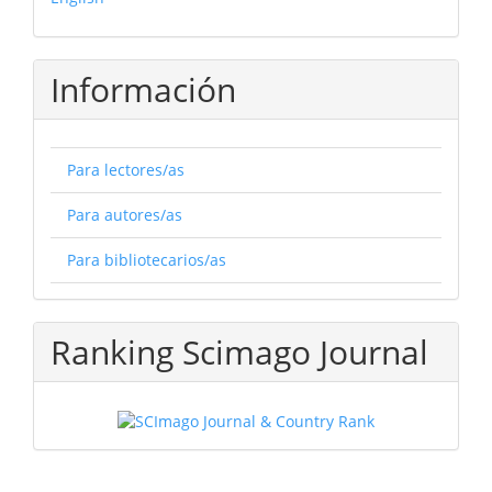
Información
Para lectores/as
Para autores/as
Para bibliotecarios/as
Ranking Scimago Journal