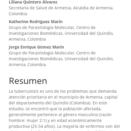
artículo
Liliana Quintero Álvarez
Secretaría de Salud de Armenia, Alcaldía de Armenia,
Colombia
Katherine Rodríguez Marín
Grupo de Parasitología Molecular, Centro de
Investigaciones Biomédicas, Universidad del Quindío,
Armenia, Colombia
Jorge Enrique Gómez Marín
Grupo de Parasitología Molecular, Centro de
Investigaciones Biomédicas, Universidad del Quindío,
Armenia, Colombia
Resumen
La tuberculosis es uno de los problemas que demanda
atención prioritaria en el municipio de Armenia, capital
del departamento del Quindío (Colombia). En este
estudio, se encontró que la población afectada,
generalmente pertenece al género masculino (razón
hombre: mujer 2:1) y en edad económicamente
productiva (25-54 años). La mayoría de enfermos son del