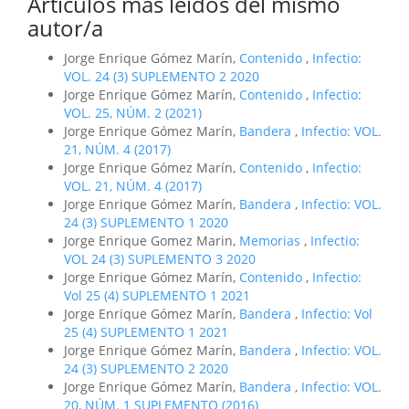
Artículos más leídos del mismo
autor/a
Jorge Enrique Gómez Marín,
Contenido
,
Infectio:
VOL. 24 (3) SUPLEMENTO 2 2020
Jorge Enrique Gómez Marín,
Contenido
,
Infectio:
VOL. 25, NÚM. 2 (2021)
Jorge Enrique Gómez Marín,
Bandera
,
Infectio: VOL.
21, NÚM. 4 (2017)
Jorge Enrique Gómez Marín,
Contenido
,
Infectio:
VOL. 21, NÚM. 4 (2017)
Jorge Enrique Gómez Marín,
Bandera
,
Infectio: VOL.
24 (3) SUPLEMENTO 1 2020
Jorge Enrique Gomez Marin,
Memorias
,
Infectio:
VOL 24 (3) SUPLEMENTO 3 2020
Jorge Enrique Gómez Marín,
Contenido
,
Infectio:
Vol 25 (4) SUPLEMENTO 1 2021
Jorge Enrique Gómez Marín,
Bandera
,
Infectio: Vol
25 (4) SUPLEMENTO 1 2021
Jorge Enrique Gómez Marín,
Bandera
,
Infectio: VOL.
24 (3) SUPLEMENTO 2 2020
Jorge Enrique Gómez Marín,
Bandera
,
Infectio: VOL.
20, NÚM. 1 SUPLEMENTO (2016)