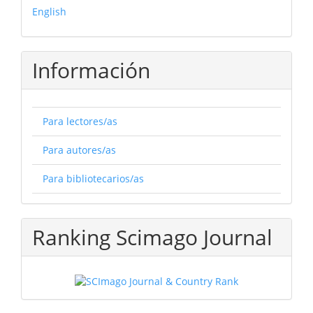
English
Información
Para lectores/as
Para autores/as
Para bibliotecarios/as
Ranking Scimago Journal