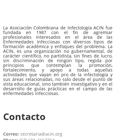
La Asociación Colombiana de Infectología ACIN fue
fundada en 1987 con el fin de agremiar
profesionales interesados en el área de las
Enfermedades Infecciosas con diversos tipos de
formación académica y enfoques del problema. La
ACIN, es una organización no gubernamental, de
carácter científico, no partidista, sin fines de lucro,
sin discriminación de ningún tipo, regida por
principios que contemplan la promoción,
fortalecimiento, y apoyo a todas aquellas
actividades que vayan en pro de la infectología y
sus áreas relacionadas, no solo desde el punto de
vista educacional, sino también investigativo y en el
desarrollo de guías prácticas en el campo de las
enfermedades infecciosas.
Contacto
Correo:
secretaria@acin.org