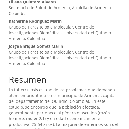
artículo
Liliana Quintero Álvarez
Secretaría de Salud de Armenia, Alcaldía de Armenia,
Colombia
Katherine Rodríguez Marín
Grupo de Parasitología Molecular, Centro de
Investigaciones Biomédicas, Universidad del Quindío,
Armenia, Colombia
Jorge Enrique Gómez Marín
Grupo de Parasitología Molecular, Centro de
Investigaciones Biomédicas, Universidad del Quindío,
Armenia, Colombia
Resumen
La tuberculosis es uno de los problemas que demanda
atención prioritaria en el municipio de Armenia, capital
del departamento del Quindío (Colombia). En este
estudio, se encontró que la población afectada,
generalmente pertenece al género masculino (razón
hombre: mujer 2:1) y en edad económicamente
productiva (25-54 años). La mayoría de enfermos son del