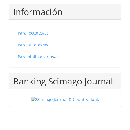
Información
Para lectores/as
Para autores/as
Para bibliotecarios/as
Ranking Scimago Journal