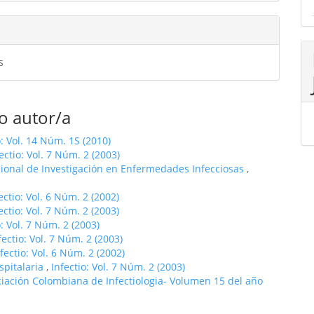
s
o autor/a
o: Vol. 14 Núm. 1S (2010)
ectio: Vol. 7 Núm. 2 (2003)
cional de Investigación en Enfermedades Infecciosas
,
ectio: Vol. 6 Núm. 2 (2002)
ectio: Vol. 7 Núm. 2 (2003)
o: Vol. 7 Núm. 2 (2003)
fectio: Vol. 7 Núm. 2 (2003)
fectio: Vol. 6 Núm. 2 (2002)
spitalaria
,
Infectio: Vol. 7 Núm. 2 (2003)
ciación Colombiana de Infectiologia- Volumen 15 del año