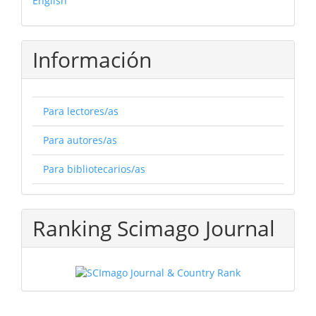
English
Información
Para lectores/as
Para autores/as
Para bibliotecarios/as
Ranking Scimago Journal