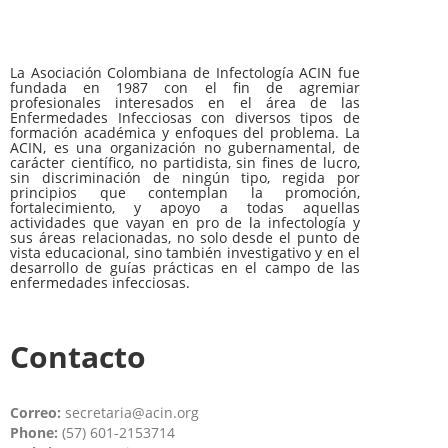
La Asociación Colombiana de Infectología ACIN fue
fundada en 1987 con el fin de agremiar
profesionales interesados en el área de las
Enfermedades Infecciosas con diversos tipos de
formación académica y enfoques del problema. La
ACIN, es una organización no gubernamental, de
carácter científico, no partidista, sin fines de lucro,
sin discriminación de ningún tipo, regida por
principios que contemplan la promoción,
fortalecimiento, y apoyo a todas aquellas
actividades que vayan en pro de la infectología y
sus áreas relacionadas, no solo desde el punto de
vista educacional, sino también investigativo y en el
desarrollo de guías prácticas en el campo de las
enfermedades infecciosas.
Contacto
Correo:
secretaria@acin.org
Phone:
(57) 601-2153714