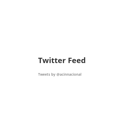
Twitter Feed
Tweets by @acinnacional