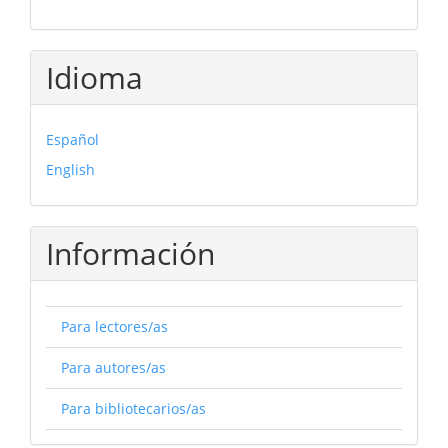
Idioma
Español
English
Información
Para lectores/as
Para autores/as
Para bibliotecarios/as