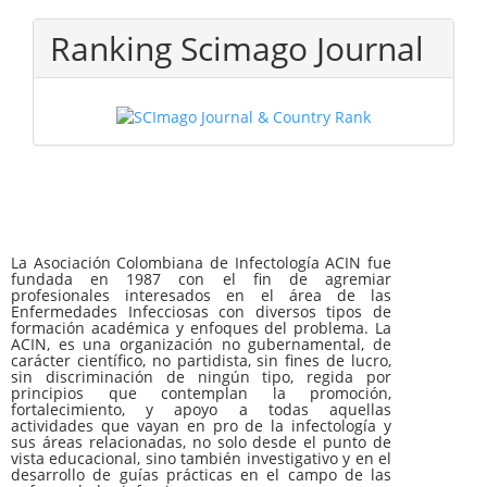
Ranking Scimago Journal
La Asociación Colombiana de Infectología ACIN fue
fundada en 1987 con el fin de agremiar
profesionales interesados en el área de las
Enfermedades Infecciosas con diversos tipos de
formación académica y enfoques del problema. La
ACIN, es una organización no gubernamental, de
carácter científico, no partidista, sin fines de lucro,
sin discriminación de ningún tipo, regida por
principios que contemplan la promoción,
fortalecimiento, y apoyo a todas aquellas
actividades que vayan en pro de la infectología y
sus áreas relacionadas, no solo desde el punto de
vista educacional, sino también investigativo y en el
desarrollo de guías prácticas en el campo de las