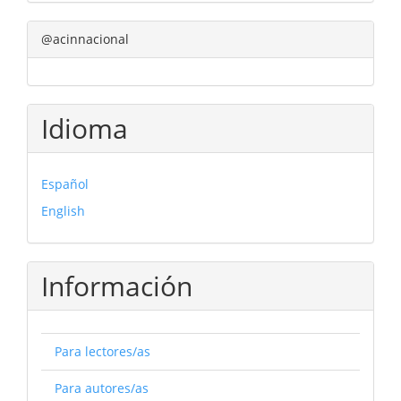
@acinnacional
Idioma
Español
English
Información
Para lectores/as
Para autores/as