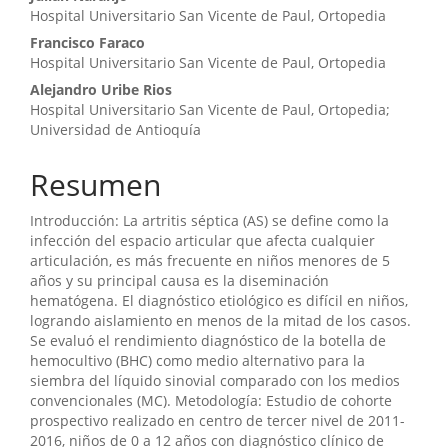
Hospital Universitario San Vicente de Paul, Ortopedia
Francisco Faraco
Hospital Universitario San Vicente de Paul, Ortopedia
Alejandro Uribe Rios
Hospital Universitario San Vicente de Paul, Ortopedia;
Universidad de Antioquía
Resumen
Introducción: La artritis séptica (AS) se define como la
infección del espacio articular que afecta cualquier
articulación, es más frecuente en niños menores de 5
años y su principal causa es la diseminación
hematógena. El diagnóstico etiológico es difícil en niños,
logrando aislamiento en menos de la mitad de los casos.
Se evaluó el rendimiento diagnóstico de la botella de
hemocultivo (BHC) como medio alternativo para la
siembra del líquido sinovial comparado con los medios
convencionales (MC). Metodología: Estudio de cohorte
prospectivo realizado en centro de tercer nivel de 2011-
2016, niños de 0 a 12 años con diagnóstico clínico de