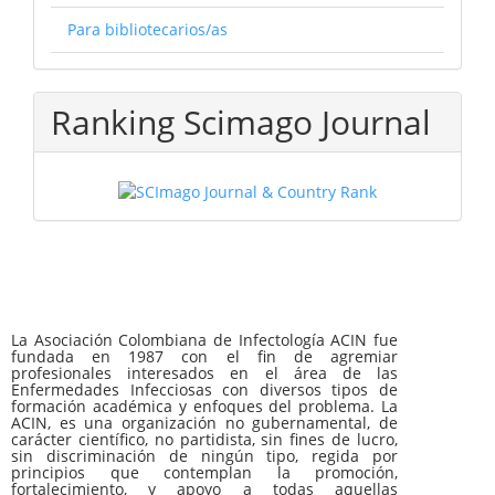
Para bibliotecarios/as
Ranking Scimago Journal
La Asociación Colombiana de Infectología ACIN fue
fundada en 1987 con el fin de agremiar
profesionales interesados en el área de las
Enfermedades Infecciosas con diversos tipos de
formación académica y enfoques del problema. La
ACIN, es una organización no gubernamental, de
carácter científico, no partidista, sin fines de lucro,
sin discriminación de ningún tipo, regida por
principios que contemplan la promoción,
fortalecimiento, y apoyo a todas aquellas