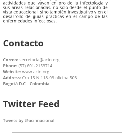
actividades que vayan en pro de la infectología y
sus áreas relacionadas, no solo desde el punto de
vista educacional, sino también investigativo y en el
desarrollo de guías prácticas en el campo de las
enfermedades infecciosas.
Contacto
Correo:
secretaria@acin.org
Phone:
(57) 601-2153714
Website:
www.acin.org
Address:
Cra 15 N 118-03 oficina 503
Bogotá D.C - Colombia
Twitter Feed
Tweets by @acinnacional