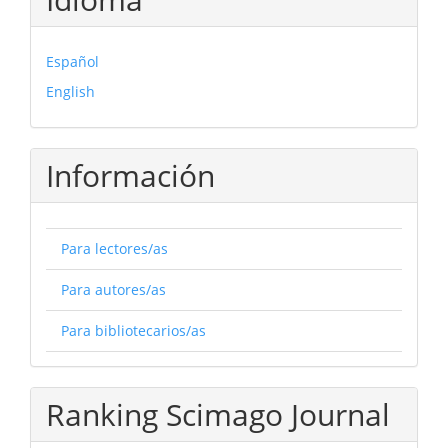
Español
English
Información
Para lectores/as
Para autores/as
Para bibliotecarios/as
Ranking Scimago Journal