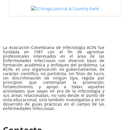
La Asociación Colombiana de Infectología ACIN fue
fundada en 1987 con el fin de agremiar
profesionales interesados en el área de las
Enfermedades Infecciosas con diversos tipos de
formación académica y enfoques del problema. La
ACIN, es una organización no gubernamental, de
carácter científico, no partidista, sin fines de lucro,
sin discriminación de ningún tipo, regida por
principios que contemplan la promoción,
fortalecimiento, y apoyo a todas aquellas
actividades que vayan en pro de la infectología y
sus áreas relacionadas, no solo desde el punto de
vista educacional, sino también investigativo y en el
desarrollo de guías prácticas en el campo de las
enfermedades infecciosas.
Contacto