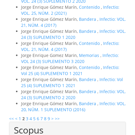
VOL. 24 (3) SUPLEMENTO 2 2020
Jorge Enrique Gómez Marín,
Contenido
,
Infectio:
VOL. 25, NÚM. 2 (2021)
Jorge Enrique Gómez Marín,
Bandera
,
Infectio: VOL.
21, NÚM. 4 (2017)
Jorge Enrique Gómez Marín,
Bandera
,
Infectio: VOL.
24 (3) SUPLEMENTO 1 2020
Jorge Enrique Gómez Marín,
Contenido
,
Infectio:
VOL. 21, NÚM. 4 (2017)
Jorge Enrique Gomez Marin,
Memorias
,
Infectio:
VOL 24 (3) SUPLEMENTO 3 2020
Jorge Enrique Gómez Marín,
Contenido
,
Infectio:
Vol 25 (4) SUPLEMENTO 1 2021
Jorge Enrique Gómez Marín,
Bandera
,
Infectio: Vol
25 (4) SUPLEMENTO 1 2021
Jorge Enrique Gómez Marín,
Bandera
,
Infectio: VOL.
24 (3) SUPLEMENTO 2 2020
Jorge Enrique Gómez Marín,
Bandera
,
Infectio: VOL.
20, NÚM. 1 SUPLEMENTO (2016)
<<
<
1
2
3
4
5
6
7
8
9
>
>>
Scopus