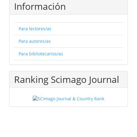
Información
Para lectores/as
Para autores/as
Para bibliotecarios/as
Ranking Scimago Journal