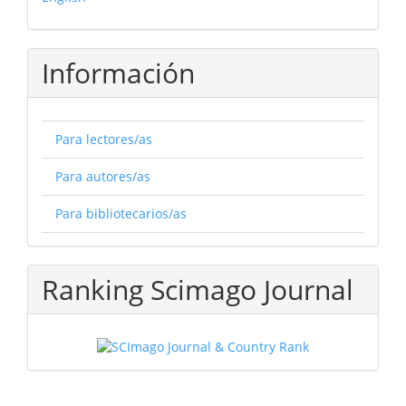
Información
Para lectores/as
Para autores/as
Para bibliotecarios/as
Ranking Scimago Journal