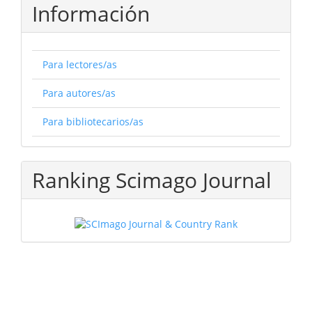
Información
Para lectores/as
Para autores/as
Para bibliotecarios/as
Ranking Scimago Journal