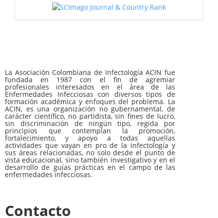
La Asociación Colombiana de Infectología ACIN fue
fundada en 1987 con el fin de agremiar
profesionales interesados en el área de las
Enfermedades Infecciosas con diversos tipos de
formación académica y enfoques del problema. La
ACIN, es una organización no gubernamental, de
carácter científico, no partidista, sin fines de lucro,
sin discriminación de ningún tipo, regida por
principios que contemplan la promoción,
fortalecimiento, y apoyo a todas aquellas
actividades que vayan en pro de la infectología y
sus áreas relacionadas, no solo desde el punto de
vista educacional, sino también investigativo y en el
desarrollo de guías prácticas en el campo de las
enfermedades infecciosas.
Contacto