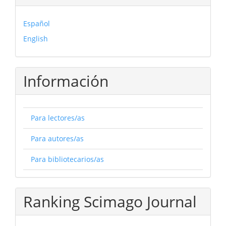
Español
English
Información
Para lectores/as
Para autores/as
Para bibliotecarios/as
Ranking Scimago Journal