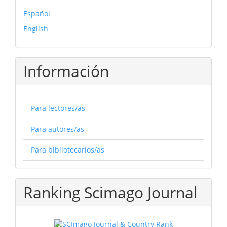
Español
English
Información
Para lectores/as
Para autores/as
Para bibliotecarios/as
Ranking Scimago Journal