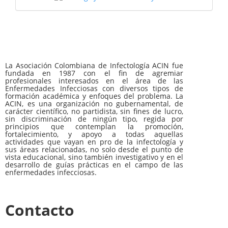
La Asociación Colombiana de Infectología ACIN fue
fundada en 1987 con el fin de agremiar
profesionales interesados en el área de las
Enfermedades Infecciosas con diversos tipos de
formación académica y enfoques del problema. La
ACIN, es una organización no gubernamental, de
carácter científico, no partidista, sin fines de lucro,
sin discriminación de ningún tipo, regida por
principios que contemplan la promoción,
fortalecimiento, y apoyo a todas aquellas
actividades que vayan en pro de la infectología y
sus áreas relacionadas, no solo desde el punto de
vista educacional, sino también investigativo y en el
desarrollo de guías prácticas en el campo de las
enfermedades infecciosas.
Contacto