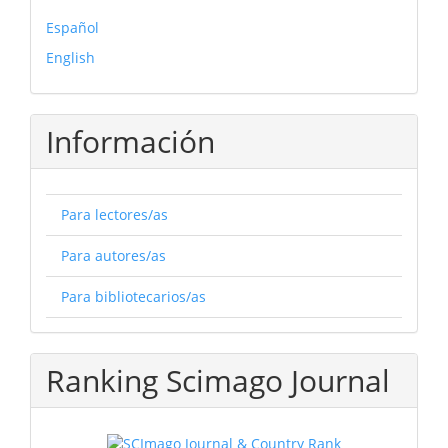
Español
English
Información
Para lectores/as
Para autores/as
Para bibliotecarios/as
Ranking Scimago Journal