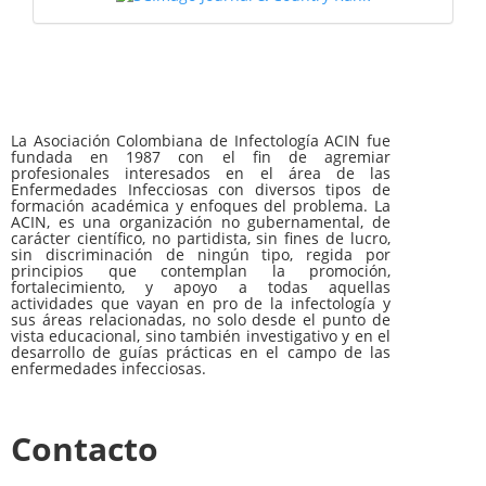
La Asociación Colombiana de Infectología ACIN fue
fundada en 1987 con el fin de agremiar
profesionales interesados en el área de las
Enfermedades Infecciosas con diversos tipos de
formación académica y enfoques del problema. La
ACIN, es una organización no gubernamental, de
carácter científico, no partidista, sin fines de lucro,
sin discriminación de ningún tipo, regida por
principios que contemplan la promoción,
fortalecimiento, y apoyo a todas aquellas
actividades que vayan en pro de la infectología y
sus áreas relacionadas, no solo desde el punto de
vista educacional, sino también investigativo y en el
desarrollo de guías prácticas en el campo de las
enfermedades infecciosas.
Contacto