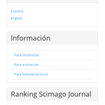
Español
English
Información
Para lectores/as
Para autores/as
Para bibliotecarios/as
Ranking Scimago Journal