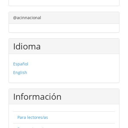
@acinnacional
Idioma
Español
English
Información
Para lectores/as